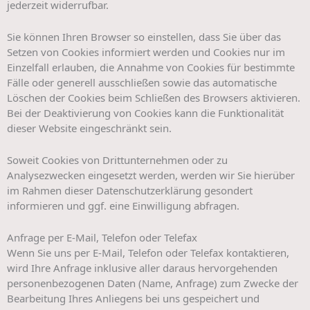
jederzeit widerrufbar.
Sie können Ihren Browser so einstellen, dass Sie über das
Setzen von Cookies informiert werden und Cookies nur im
Einzelfall erlauben, die Annahme von Cookies für bestimmte
Fälle oder generell ausschließen sowie das automatische
Löschen der Cookies beim Schließen des Browsers aktivieren.
Bei der Deaktivierung von Cookies kann die Funktionalität
dieser Website eingeschränkt sein.
Soweit Cookies von Drittunternehmen oder zu
Analysezwecken eingesetzt werden, werden wir Sie hierüber
im Rahmen dieser Datenschutzerklärung gesondert
informieren und ggf. eine Einwilligung abfragen.
Anfrage per E-Mail, Telefon oder Telefax
Wenn Sie uns per E-Mail, Telefon oder Telefax kontaktieren,
wird Ihre Anfrage inklusive aller daraus hervorgehenden
personenbezogenen Daten (Name, Anfrage) zum Zwecke der
Bearbeitung Ihres Anliegens bei uns gespeichert und