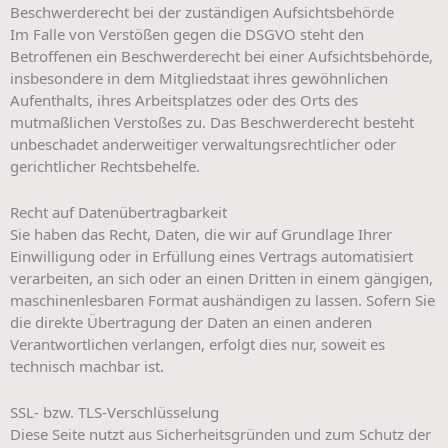
Beschwerde­recht bei der zuständigen Aufsichts­behörde
Im Falle von Verstößen gegen die DSGVO steht den
Betroffenen ein Beschwerderecht bei einer Aufsichtsbehörde,
insbesondere in dem Mitgliedstaat ihres gewöhnlichen
Aufenthalts, ihres Arbeitsplatzes oder des Orts des
mutmaßlichen Verstoßes zu. Das Beschwerderecht besteht
unbeschadet anderweitiger verwaltungsrechtlicher oder
gerichtlicher Rechtsbehelfe.
Recht auf Daten­übertrag­barkeit
Sie haben das Recht, Daten, die wir auf Grundlage Ihrer
Einwilligung oder in Erfüllung eines Vertrags automatisiert
verarbeiten, an sich oder an einen Dritten in einem gängigen,
maschinenlesbaren Format aushändigen zu lassen. Sofern Sie
die direkte Übertragung der Daten an einen anderen
Verantwortlichen verlangen, erfolgt dies nur, soweit es
technisch machbar ist.
SSL- bzw. TLS-Verschlüsselung
Diese Seite nutzt aus Sicherheitsgründen und zum Schutz der