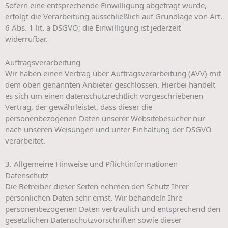
Sofern eine entsprechende Einwilligung abgefragt wurde,
erfolgt die Verarbeitung ausschließlich auf Grundlage von Art.
6 Abs. 1 lit. a DSGVO; die Einwilligung ist jederzeit
widerrufbar.
Auftragsverarbeitung
Wir haben einen Vertrag über Auftragsverarbeitung (AVV) mit
dem oben genannten Anbieter geschlossen. Hierbei handelt
es sich um einen datenschutzrechtlich vorgeschriebenen
Vertrag, der gewährleistet, dass dieser die
personenbezogenen Daten unserer Websitebesucher nur
nach unseren Weisungen und unter Einhaltung der DSGVO
verarbeitet.
3. Allgemeine Hinweise und Pflicht­informationen
Datenschutz
Die Betreiber dieser Seiten nehmen den Schutz Ihrer
persönlichen Daten sehr ernst. Wir behandeln Ihre
personenbezogenen Daten vertraulich und entsprechend den
gesetzlichen Datenschutzvorschriften sowie dieser