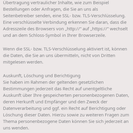
Übertragung vertraulicher Inhalte, wie zum Beispiel
Bestellungen oder Anfragen, die Sie an uns als
Seitenbetreiber senden, eine SSL- bzw. TLS-Verschlüsselung.
Eine verschlüsselte Verbindung erkennen Sie daran, dass die
Adresszeile des Browsers von „http://“ auf „https://“ wechselt
und an dem Schloss-Symbol in Ihrer Browserzeile.
Wenn die SSL- bzw. TLS-Verschlüsselung aktiviert ist, können
die Daten, die Sie an uns übermitteln, nicht von Dritten
mitgelesen werden.
Auskunft, Löschung und Berichtigung
Sie haben im Rahmen der geltenden gesetzlichen
Bestimmungen jederzeit das Recht auf unentgeltliche
Auskunft über Ihre gespeicherten personenbezogenen Daten,
deren Herkunft und Empfänger und den Zweck der
Datenverarbeitung und ggf. ein Recht auf Berichtigung oder
Löschung dieser Daten. Hierzu sowie zu weiteren Fragen zum
Thema personenbezogene Daten können Sie sich jederzeit an
uns wenden.