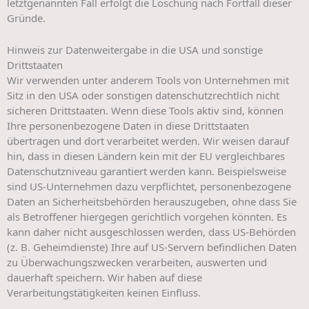
letztgenannten Fall erfolgt die Löschung nach Fortfall dieser
Gründe.
Hinweis zur Datenweitergabe in die USA und sonstige
Drittstaaten
Wir verwenden unter anderem Tools von Unternehmen mit
Sitz in den USA oder sonstigen datenschutzrechtlich nicht
sicheren Drittstaaten. Wenn diese Tools aktiv sind, können
Ihre personenbezogene Daten in diese Drittstaaten
übertragen und dort verarbeitet werden. Wir weisen darauf
hin, dass in diesen Ländern kein mit der EU vergleichbares
Datenschutzniveau garantiert werden kann. Beispielsweise
sind US-Unternehmen dazu verpflichtet, personenbezogene
Daten an Sicherheitsbehörden herauszugeben, ohne dass Sie
als Betroffener hiergegen gerichtlich vorgehen könnten. Es
kann daher nicht ausgeschlossen werden, dass US-Behörden
(z. B. Geheimdienste) Ihre auf US-Servern befindlichen Daten
zu Überwachungszwecken verarbeiten, auswerten und
dauerhaft speichern. Wir haben auf diese
Verarbeitungstätigkeiten keinen Einfluss.