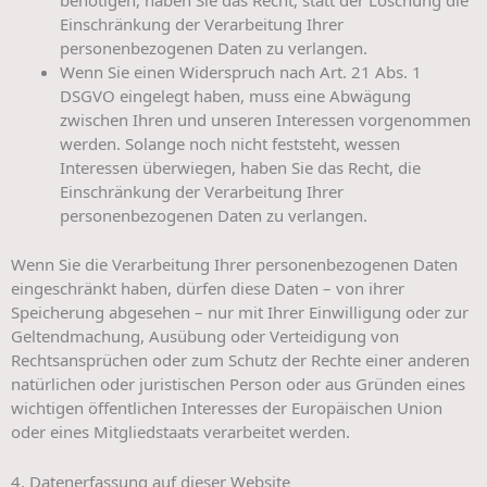
benötigen, haben Sie das Recht, statt der Löschung die
Einschränkung der Verarbeitung Ihrer
personenbezogenen Daten zu verlangen.
Wenn Sie einen Widerspruch nach Art. 21 Abs. 1
DSGVO eingelegt haben, muss eine Abwägung
zwischen Ihren und unseren Interessen vorgenommen
werden. Solange noch nicht feststeht, wessen
Interessen überwiegen, haben Sie das Recht, die
Einschränkung der Verarbeitung Ihrer
personenbezogenen Daten zu verlangen.
Wenn Sie die Verarbeitung Ihrer personenbezogenen Daten
eingeschränkt haben, dürfen diese Daten – von ihrer
Speicherung abgesehen – nur mit Ihrer Einwilligung oder zur
Geltendmachung, Ausübung oder Verteidigung von
Rechtsansprüchen oder zum Schutz der Rechte einer anderen
natürlichen oder juristischen Person oder aus Gründen eines
wichtigen öffentlichen Interesses der Europäischen Union
oder eines Mitgliedstaats verarbeitet werden.
4. Datenerfassung auf dieser Website