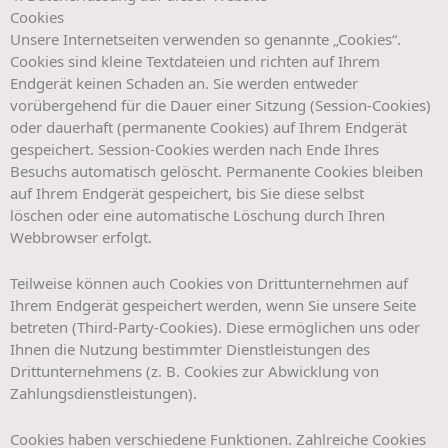
Cookies
Unsere Internetseiten verwenden so genannte „Cookies“.
Cookies sind kleine Textdateien und richten auf Ihrem
Endgerät keinen Schaden an. Sie werden entweder
vorübergehend für die Dauer einer Sitzung (Session-Cookies)
oder dauerhaft (permanente Cookies) auf Ihrem Endgerät
gespeichert. Session-Cookies werden nach Ende Ihres
Besuchs automatisch gelöscht. Permanente Cookies bleiben
auf Ihrem Endgerät gespeichert, bis Sie diese selbst
löschen oder eine automatische Löschung durch Ihren
Webbrowser erfolgt.
Teilweise können auch Cookies von Drittunternehmen auf
Ihrem Endgerät gespeichert werden, wenn Sie unsere Seite
betreten (Third-Party-Cookies). Diese ermöglichen uns oder
Ihnen die Nutzung bestimmter Dienstleistungen des
Drittunternehmens (z. B. Cookies zur Abwicklung von
Zahlungsdienstleistungen).
Cookies haben verschiedene Funktionen. Zahlreiche Cookies