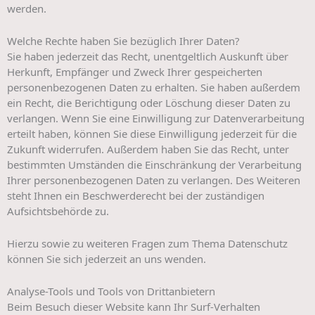
werden.
Welche Rechte haben Sie bezüglich Ihrer Daten?
Sie haben jederzeit das Recht, unentgeltlich Auskunft über
Herkunft, Empfänger und Zweck Ihrer gespeicherten
personenbezogenen Daten zu erhalten. Sie haben außerdem
ein Recht, die Berichtigung oder Löschung dieser Daten zu
verlangen. Wenn Sie eine Einwilligung zur Datenverarbeitung
erteilt haben, können Sie diese Einwilligung jederzeit für die
Zukunft widerrufen. Außerdem haben Sie das Recht, unter
bestimmten Umständen die Einschränkung der Verarbeitung
Ihrer personenbezogenen Daten zu verlangen. Des Weiteren
steht Ihnen ein Beschwerderecht bei der zuständigen
Aufsichtsbehörde zu.
Hierzu sowie zu weiteren Fragen zum Thema Datenschutz
können Sie sich jederzeit an uns wenden.
Analyse-Tools und Tools von Dritt­anbietern
Beim Besuch dieser Website kann Ihr Surf-Verhalten