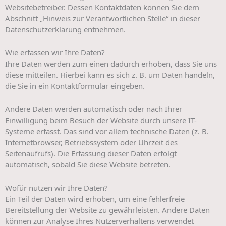
Websitebetreiber. Dessen Kontaktdaten können Sie dem
Abschnitt „Hinweis zur Verantwortlichen Stelle“ in dieser
Datenschutzerklärung entnehmen.
Wie erfassen wir Ihre Daten?
Ihre Daten werden zum einen dadurch erhoben, dass Sie uns
diese mitteilen. Hierbei kann es sich z. B. um Daten handeln,
die Sie in ein Kontaktformular eingeben.
Andere Daten werden automatisch oder nach Ihrer
Einwilligung beim Besuch der Website durch unsere IT-
Systeme erfasst. Das sind vor allem technische Daten (z. B.
Internetbrowser, Betriebssystem oder Uhrzeit des
Seitenaufrufs). Die Erfassung dieser Daten erfolgt
automatisch, sobald Sie diese Website betreten.
Wofür nutzen wir Ihre Daten?
Ein Teil der Daten wird erhoben, um eine fehlerfreie
Bereitstellung der Website zu gewährleisten. Andere Daten
können zur Analyse Ihres Nutzerverhaltens verwendet