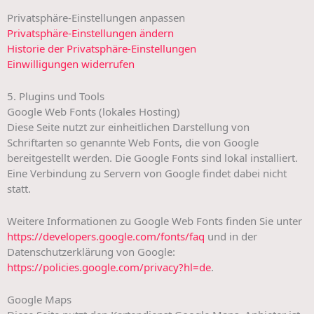
Privatsphäre-Einstellungen anpassen
Privatsphäre-Einstellungen ändern
Historie der Privatsphäre-Einstellungen
Einwilligungen widerrufen
5. Plugins und Tools
Google Web Fonts (lokales Hosting)
Diese Seite nutzt zur einheitlichen Darstellung von
Schriftarten so genannte Web Fonts, die von Google
bereitgestellt werden. Die Google Fonts sind lokal installiert.
Eine Verbindung zu Servern von Google findet dabei nicht
statt.
Weitere Informationen zu Google Web Fonts finden Sie unter
https://developers.google.com/fonts/faq
und in der
Datenschutzerklärung von Google:
https://policies.google.com/privacy?hl=de
.
Google Maps