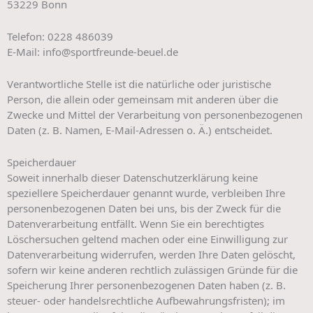
53229 Bonn
Telefon: 0228 486039
E-Mail: info@sportfreunde-beuel.de
Verantwortliche Stelle ist die natürliche oder juristische
Person, die allein oder gemeinsam mit anderen über die
Zwecke und Mittel der Verarbeitung von personenbezogenen
Daten (z. B. Namen, E-Mail-Adressen o. Ä.) entscheidet.
Speicherdauer
Soweit innerhalb dieser Datenschutzerklärung keine
speziellere Speicherdauer genannt wurde, verbleiben Ihre
personenbezogenen Daten bei uns, bis der Zweck für die
Datenverarbeitung entfällt. Wenn Sie ein berechtigtes
Löschersuchen geltend machen oder eine Einwilligung zur
Datenverarbeitung widerrufen, werden Ihre Daten gelöscht,
sofern wir keine anderen rechtlich zulässigen Gründe für die
Speicherung Ihrer personenbezogenen Daten haben (z. B.
steuer- oder handelsrechtliche Aufbewahrungsfristen); im