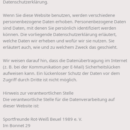
Datenschutzerklärung.
Wenn Sie diese Website benutzen, werden verschiedene
personenbezogene Daten erhoben. Personenbezogene Daten
sind Daten, mit denen Sie persönlich identifiziert werden
können. Die vorliegende Datenschutzerklärung erläutert,
welche Daten wir erheben und wofür wir sie nutzen. Sie
erläutert auch, wie und zu welchem Zweck das geschieht.
Wir weisen darauf hin, dass die Datenübertragung im Internet
(z. B. bei der Kommunikation per E-Mail) Sicherheitslücken
aufweisen kann. Ein lückenloser Schutz der Daten vor dem
Zugriff durch Dritte ist nicht möglich.
Hinweis zur verantwortlichen Stelle
Die verantwortliche Stelle für die Datenverarbeitung auf
dieser Website ist:
Sportfreunde Rot-Weiß Beuel 1989 e. V.
Im Bonnet 29