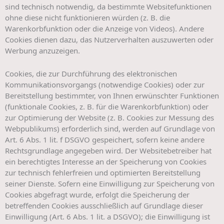
sind technisch notwendig, da bestimmte Websitefunktionen
ohne diese nicht funktionieren würden (z. B. die
Warenkorbfunktion oder die Anzeige von Videos). Andere
Cookies dienen dazu, das Nutzerverhalten auszuwerten oder
Werbung anzuzeigen.
Cookies, die zur Durchführung des elektronischen
Kommunikationsvorgangs (notwendige Cookies) oder zur
Bereitstellung bestimmter, von Ihnen erwünschter Funktionen
(funktionale Cookies, z. B. für die Warenkorbfunktion) oder
zur Optimierung der Website (z. B. Cookies zur Messung des
Webpublikums) erforderlich sind, werden auf Grundlage von
Art. 6 Abs. 1 lit. f DSGVO gespeichert, sofern keine andere
Rechtsgrundlage angegeben wird. Der Websitebetreiber hat
ein berechtigtes Interesse an der Speicherung von Cookies
zur technisch fehlerfreien und optimierten Bereitstellung
seiner Dienste. Sofern eine Einwilligung zur Speicherung von
Cookies abgefragt wurde, erfolgt die Speicherung der
betreffenden Cookies ausschließlich auf Grundlage dieser
Einwilligung (Art. 6 Abs. 1 lit. a DSGVO); die Einwilligung ist