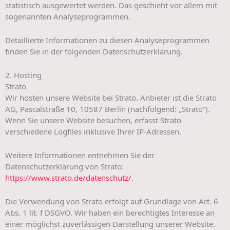
statistisch ausgewertet werden. Das geschieht vor allem mit
sogenannten Analyseprogrammen.
Detaillierte Informationen zu diesen Analyseprogrammen
finden Sie in der folgenden Datenschutzerklärung.
2. Hosting
Strato
Wir hosten unsere Website bei Strato. Anbieter ist die Strato
AG, Pascalstraße 10, 10587 Berlin (nachfolgend: „Strato“).
Wenn Sie unsere Website besuchen, erfasst Strato
verschiedene Logfiles inklusive Ihrer IP-Adressen.
Weitere Informationen entnehmen Sie der
Datenschutzerklärung von Strato:
https://www.strato.de/datenschutz/
.
Die Verwendung von Strato erfolgt auf Grundlage von Art. 6
Abs. 1 lit. f DSGVO. Wir haben ein berechtigtes Interesse an
einer möglichst zuverlässigen Darstellung unserer Website.