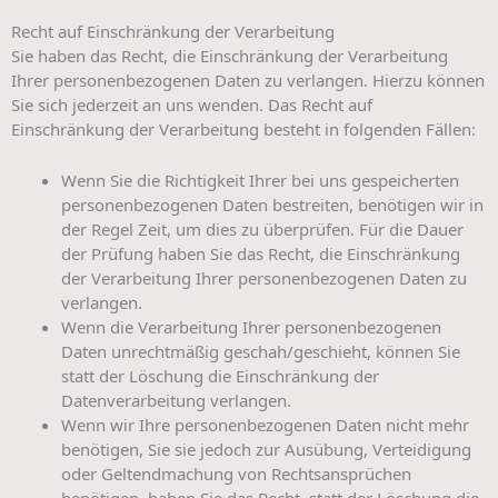
Recht auf Einschränkung der Verarbeitung
Sie haben das Recht, die Einschränkung der Verarbeitung
Ihrer personenbezogenen Daten zu verlangen. Hierzu können
Sie sich jederzeit an uns wenden. Das Recht auf
Einschränkung der Verarbeitung besteht in folgenden Fällen:
Wenn Sie die Richtigkeit Ihrer bei uns gespeicherten
personenbezogenen Daten bestreiten, benötigen wir in
der Regel Zeit, um dies zu überprüfen. Für die Dauer
der Prüfung haben Sie das Recht, die Einschränkung
der Verarbeitung Ihrer personenbezogenen Daten zu
verlangen.
Wenn die Verarbeitung Ihrer personenbezogenen
Daten unrechtmäßig geschah/geschieht, können Sie
statt der Löschung die Einschränkung der
Datenverarbeitung verlangen.
Wenn wir Ihre personenbezogenen Daten nicht mehr
benötigen, Sie sie jedoch zur Ausübung, Verteidigung
oder Geltendmachung von Rechtsansprüchen