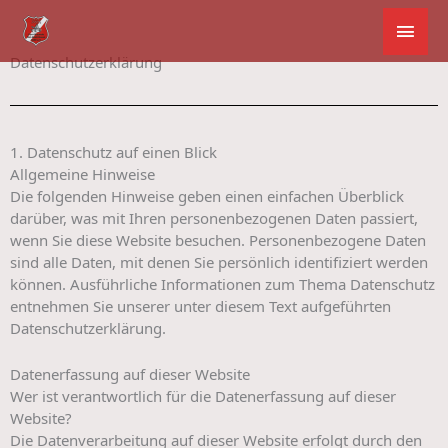
Zum
Hau
Inhalt
springen
Datenschutzerklärung
1. Datenschutz auf einen Blick
Allgemeine Hinweise
Die folgenden Hinweise geben einen einfachen Überblick
darüber, was mit Ihren personenbezogenen Daten passiert,
wenn Sie diese Website besuchen. Personenbezogene Daten
sind alle Daten, mit denen Sie persönlich identifiziert werden
können. Ausführliche Informationen zum Thema Datenschutz
entnehmen Sie unserer unter diesem Text aufgeführten
Datenschutzerklärung.
Datenerfassung auf dieser Website
Wer ist verantwortlich für die Datenerfassung auf dieser
Website?
Die Datenverarbeitung auf dieser Website erfolgt durch den