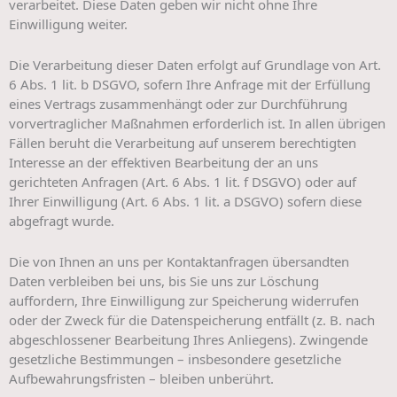
verarbeitet. Diese Daten geben wir nicht ohne Ihre
Einwilligung weiter.
Die Verarbeitung dieser Daten erfolgt auf Grundlage von Art.
6 Abs. 1 lit. b DSGVO, sofern Ihre Anfrage mit der Erfüllung
eines Vertrags zusammenhängt oder zur Durchführung
vorvertraglicher Maßnahmen erforderlich ist. In allen übrigen
Fällen beruht die Verarbeitung auf unserem berechtigten
Interesse an der effektiven Bearbeitung der an uns
gerichteten Anfragen (Art. 6 Abs. 1 lit. f DSGVO) oder auf
Ihrer Einwilligung (Art. 6 Abs. 1 lit. a DSGVO) sofern diese
abgefragt wurde.
Die von Ihnen an uns per Kontaktanfragen übersandten
Daten verbleiben bei uns, bis Sie uns zur Löschung
auffordern, Ihre Einwilligung zur Speicherung widerrufen
oder der Zweck für die Datenspeicherung entfällt (z. B. nach
abgeschlossener Bearbeitung Ihres Anliegens). Zwingende
gesetzliche Bestimmungen – insbesondere gesetzliche
Aufbewahrungsfristen – bleiben unberührt.