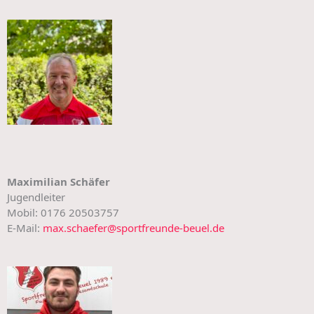
Maximilian Schäfer
Jugendleiter
Mobil: 0176 20503757
E-Mail:
max.schaefer@sportfreunde-beuel.de