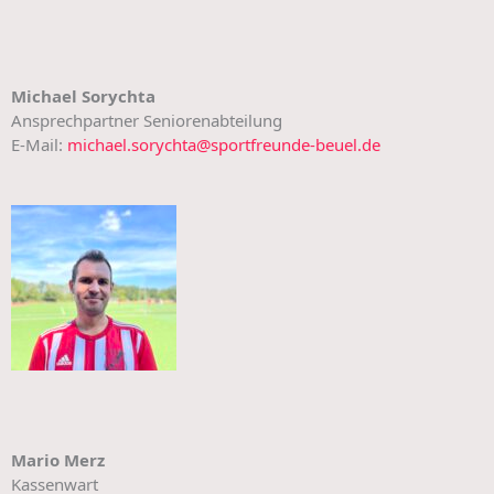
Michael Sorychta
Ansprechpartner Seniorenabteilung
E-Mail:
michael.sorychta@sportfreunde-beuel.de
Mario Merz
Kassenwart