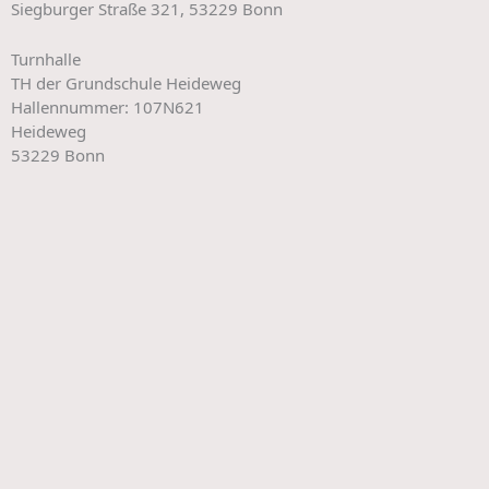
Siegburger Straße 321, 53229 Bonn
Turnhalle
TH der Grundschule Heideweg
Hallennummer: 107N621
Heideweg
53229 Bonn