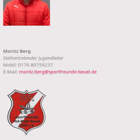
Moritz Berg
Stellvertretender Jugendleiter
Mobil: 0176 80759237
E-Mail:
moritz.berg@sportfreunde-beuel.de