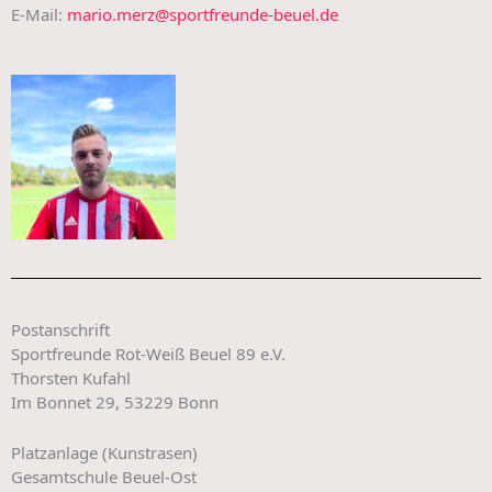
E-Mail:
mario.merz@sportfreunde-beuel.de
Postanschrift
Sportfreunde Rot-Weiß Beuel 89 e.V.
Thorsten Kufahl
Im Bonnet 29, 53229 Bonn
Platzanlage (Kunstrasen)
Gesamtschule Beuel-Ost