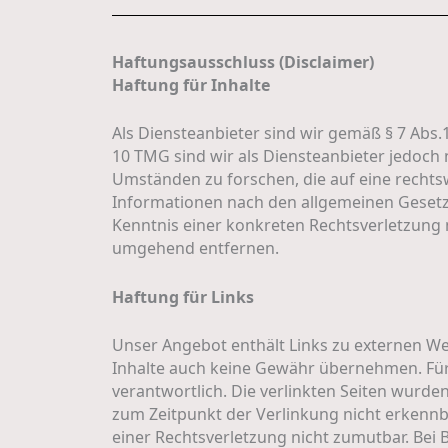
Haftungsausschluss (Disclaimer)
Haftung für Inhalte
Als Diensteanbieter sind wir gemäß § 7 Abs.
10 TMG sind wir als Diensteanbieter jedoch
Umständen zu forschen, die auf eine rechts
Informationen nach den allgemeinen Gesetze
Kenntnis einer konkreten Rechtsverletzung
umgehend entfernen.
Haftung für Links
Unser Angebot enthält Links zu externen Web
Inhalte auch keine Gewähr übernehmen. Für di
verantwortlich. Die verlinkten Seiten wurd
zum Zeitpunkt der Verlinkung nicht erkennba
einer Rechtsverletzung nicht zumutbar. Be