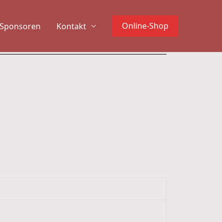
Online-Shop
Sponsoren
Kontakt