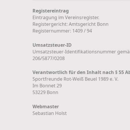
Registereintrag
Eintragung im Vereinsregister.
Registergericht: Amtsgericht Bonn
Registernummer: 1409 / 94
Umsatzsteuer-ID
Umsatzsteuer-Identifikationsnummer gemäß
206/5877/0208
Verantwortlich für den Inhalt nach § 55 Ab
Sportfreunde Rot-Weiß Beuel 1989 e. V.
Im Bonnet 29
53229 Bonn
Webmaster
Sebastian Holst